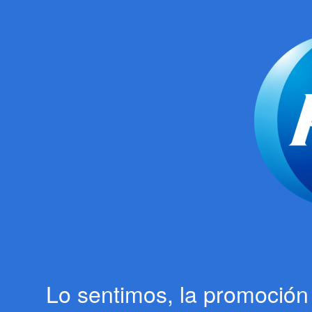
Lo sentimos, la promoción 