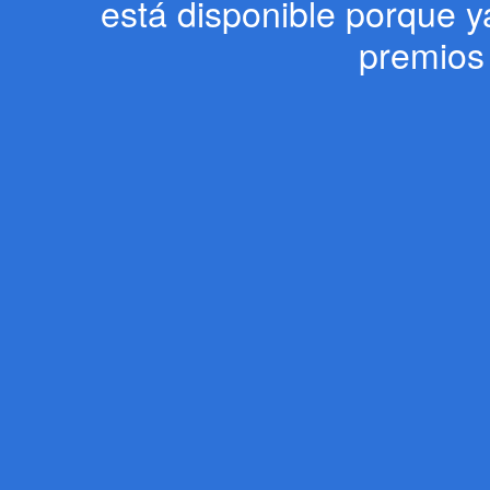
está disponible porque 
premios 